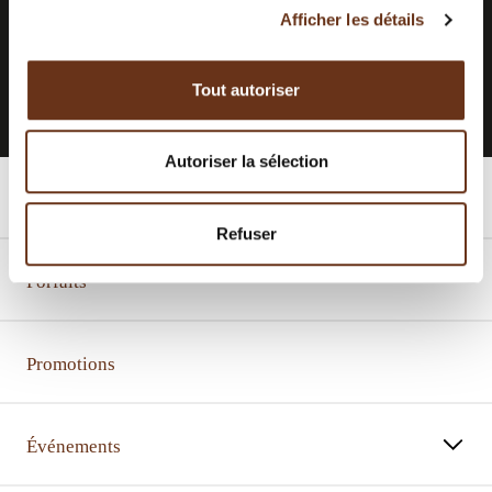
Afficher les détails
S'INSCRIRE À L'INFOLETTRE
Tout autoriser
Autoriser la sélection
Chambres
Refuser
Forfaits
Promotions
Événements