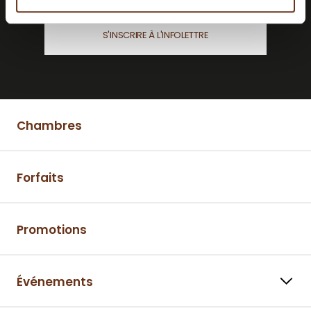
S'INSCRIRE À L'INFOLETTRE
Chambres
Forfaits
Promotions
Événements