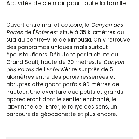
Activités de plein air pour toute la famille
Ouvert entre mai et octobre, le
Canyon des
Portes
de l'
Enfer
est situé à 35 kilomètres au
sud du centre-ville de Rimouski. On y retrouve
des panoramas uniques mais surtout
époustouflants. Débutant par la chute du
Grand Sault, haute de 20 mètres, le
Canyon
des Portes
de l'
Enfer
s'étire sur près de 5
kilomètres entre des parois resserrées et
abruptes atteignant parfois 90 mètres de
hauteur. Une aventure que petits et grands
apprécieront dont le sentier enchanté, le
labyrinthe de l’Enfer, le rallye des sens, un
parcours de géocachette et plus encore.