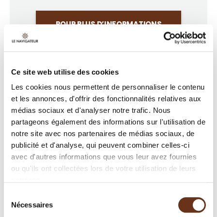
POUR PLUS D’INFORMATIONS
Ce site web utilise des cookies
FORFAITS SUGGÉRÉS
Les cookies nous permettent de personnaliser le contenu
et les annonces, d'offrir des fonctionnalités relatives aux
médias sociaux et d'analyser notre trafic. Nous
partageons également des informations sur l'utilisation de
notre site avec nos partenaires de médias sociaux, de
publicité et d'analyse, qui peuvent combiner celles-ci
avec d'autres informations que vous leur avez fournies
ou qu'ils ont collectées lors de votre utilisation de leurs
services.
Sélection
Nécessaires
du