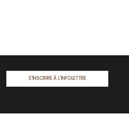
S'INSCRIRE À L'INFOLETTRE