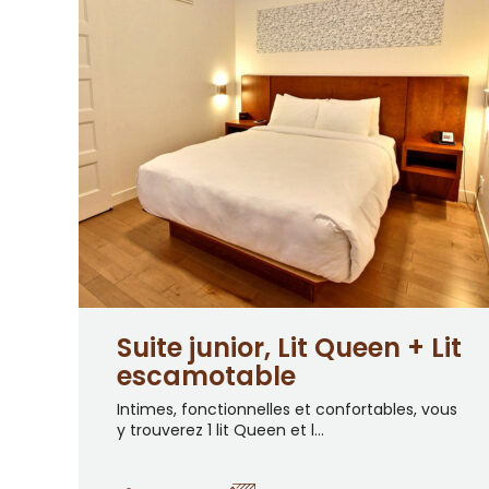
Suite junior, Lit Queen + Lit
escamotable
Intimes, fonctionnelles et confortables, vous
y trouverez 1 lit Queen et l...