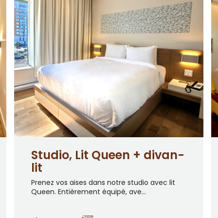
Studio, Lit Queen + divan-
lit
Prenez vos aises dans notre studio avec lit
Queen. Entièrement équipé, ave...