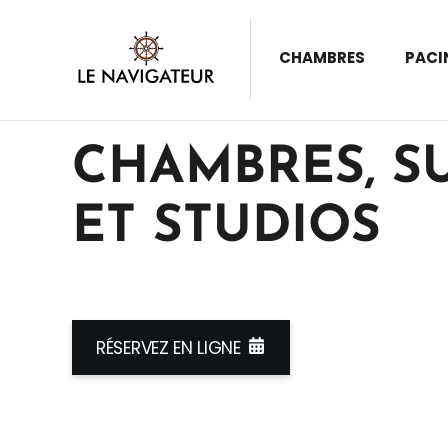
CHAMBRES
PACI
CHAMBRES, SU
ET STUDIOS
RÉSERVEZ EN LIGNE