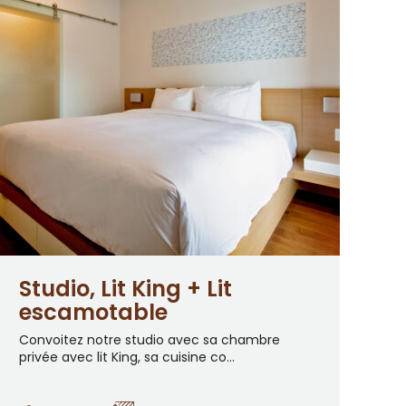
Studio, Lit King + Lit
escamotable
Convoitez notre studio avec sa chambre
privée avec lit King, sa cuisine co...