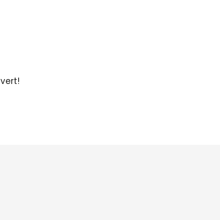
vert!