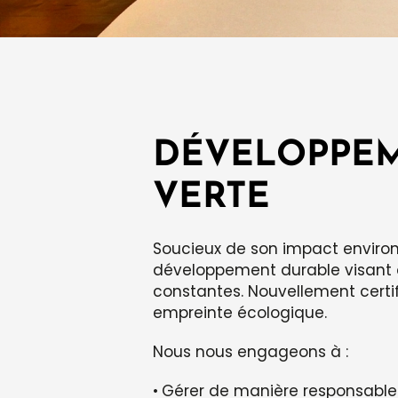
DÉVELOPPEM
VERTE
Soucieux de son impact environ
développement durable visant à
constantes. Nouvellement certifi
empreinte écologique.
Nous nous engageons à :
Gérer de manière responsable 