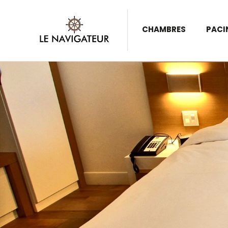
CHAMBRES
PACI