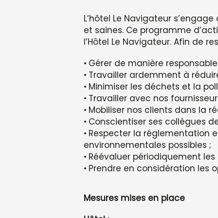
L’hôtel Le Navigateur s’engage
et saines. Ce programme d’act
l’Hôtel Le Navigateur. Afin de r
Gérer de manière responsable 
Travailler ardemment à réduir
Minimiser les déchets et la poll
Travailler avec nos fournisseu
Mobiliser nos clients dans la 
Conscientiser ses collègues de
Respecter la réglementation en
environnementales possibles ;
Réévaluer périodiquement les 
Prendre en considération les 
Mesures mises en place