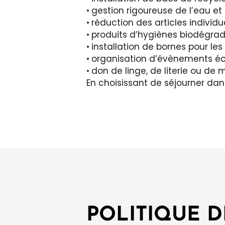
gestion rigoureuse de l’eau et 
réduction
des articles individu
produits d’hygiènes
biodégrad
installation de
bornes pour les 
organisation d’évènements
éc
don
de linge, de literie ou d
En choisissant de séjourner dan
POLITIQUE D