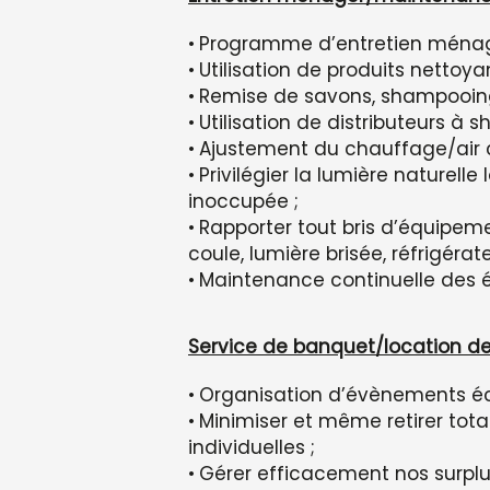
Programme d’entretien ménage
Utilisation de produits nettoy
Remise de savons, shampooings
Utilisation de distributeurs à
Ajustement du chauffage/air 
Privilégier la lumière naturel
inoccupée ;
Rapporter tout bris d’équipemen
coule, lumière brisée, réfrigérate
Maintenance continuelle des 
Service de banquet/location de 
Organisation d’évènements éc
Minimiser et même retirer tota
individuelles ;
Gérer efficacement nos surplu