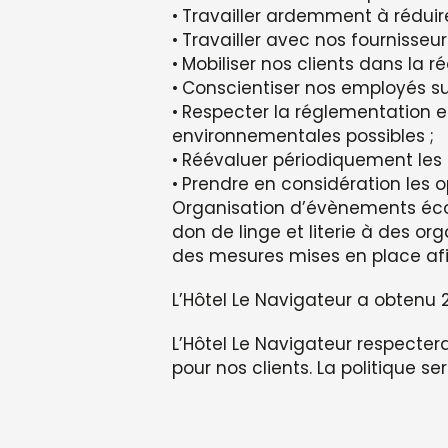
Travailler ardemment à réduir
Travailler avec nos fournisseu
Mobiliser nos clients dans la 
Conscientiser nos employés su
Respecter la réglementation en
environnementales possibles ;
Réévaluer périodiquement les 
Prendre en considération les 
Organisation d’évènements éco
don de linge et literie à des 
des mesures mises en place afin
L’Hôtel Le Navigateur a obtenu 
L’Hôtel Le Navigateur respecte
pour nos clients. La politique 