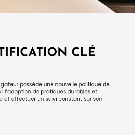
IFICATION CLÉ
igateur possède une nouvelle politique de
r l’adoption de pratiques durables et
e et effectuer un suivi constant sur son