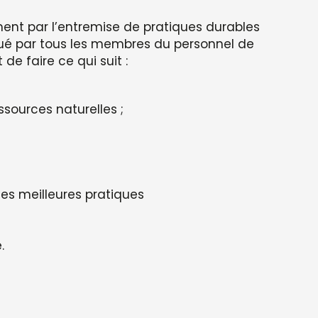
ent par l’entremise de pratiques durables
ué par tous les membres du personnel de
de faire ce qui suit :
sources naturelles ;
les meilleures pratiques
.